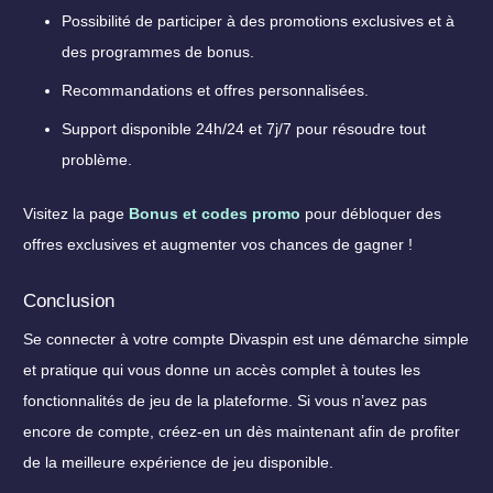
Possibilité de participer à des promotions exclusives et à
des programmes de bonus.
Recommandations et offres personnalisées.
Support disponible 24h/24 et 7j/7 pour résoudre tout
problème.
Visitez la page
Bonus et codes promo
pour débloquer des
offres exclusives et augmenter vos chances de gagner !
Conclusion
Se connecter à votre compte Divaspin est une démarche simple
et pratique qui vous donne un accès complet à toutes les
fonctionnalités de jeu de la plateforme. Si vous n’avez pas
encore de compte, créez-en un dès maintenant afin de profiter
de la meilleure expérience de jeu disponible.