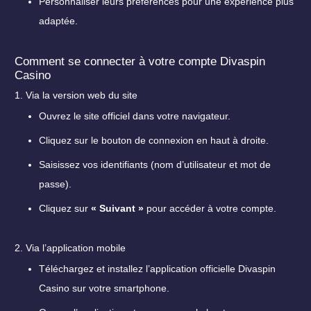
Personnaliser leurs préférences pour une expérience plus
adaptée.
Comment se connecter à votre compte Divaspin
Casino
1. Via la version web du site
Ouvrez le site officiel dans votre navigateur.
Cliquez sur le bouton de connexion en haut à droite.
Saisissez vos identifiants (nom d’utilisateur et mot de
passe).
Cliquez sur
« Suivant »
pour accéder à votre compte.
2. Via l’application mobile
Téléchargez et installez l’application officielle Divaspin
Casino sur votre smartphone.