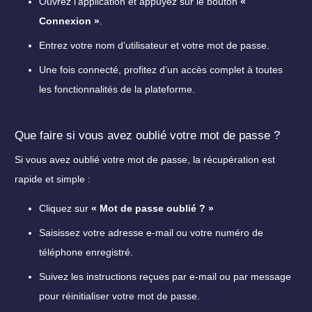
Ouvrez l’application et appuyez sur le bouton
«
Connexion »
.
Entrez votre nom d’utilisateur et votre mot de passe.
Une fois connecté, profitez d’un accès complet à toutes
les fonctionnalités de la plateforme.
Que faire si vous avez oublié votre mot de passe ?
Si vous avez oublié votre mot de passe, la récupération est
rapide et simple :
Cliquez sur
« Mot de passe oublié ? »
Saisissez votre adresse e-mail ou votre numéro de
téléphone enregistré.
Suivez les instructions reçues par e-mail ou par message
pour réinitialiser votre mot de passe.