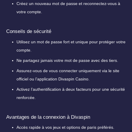
Créez un nouveau mot de passe et reconnectez-vous à
votre compte.
Conseils de sécurité
Utilisez un mot de passe fort et unique pour protéger votre
compte.
Ne partagez jamais votre mot de passe avec des tiers.
Assurez-vous de vous connecter uniquement via le site
officiel ou l’application Divaspin Casino.
Activez l’authentification à deux facteurs pour une sécurité
renforcée.
Avantages de la connexion à Divaspin
Accès rapide à vos jeux et options de paris préférés.